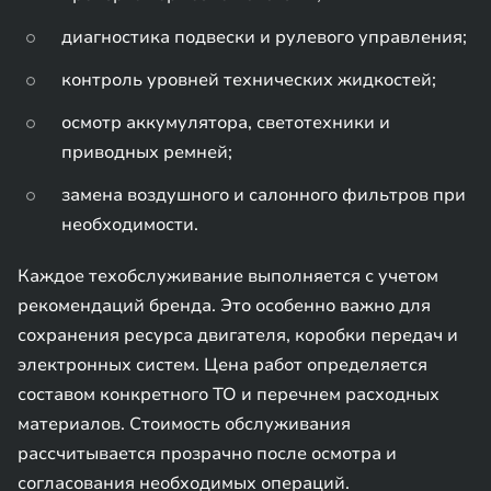
диагностика подвески и рулевого управления;
контроль уровней технических жидкостей;
осмотр аккумулятора, светотехники и
приводных ремней;
замена воздушного и салонного фильтров при
необходимости.
Каждое техобслуживание выполняется с учетом
рекомендаций бренда. Это особенно важно для
сохранения ресурса двигателя, коробки передач и
электронных систем. Цена работ определяется
составом конкретного ТО и перечнем расходных
материалов. Стоимость обслуживания
рассчитывается прозрачно после осмотра и
согласования необходимых операций.