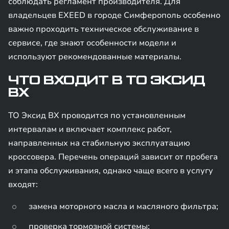
соблюдать регламент производителя. Для
владельцев EXEED в городе Симферополь особенно
важно проходить техническое обслуживание в
сервисе, где знают особенности модели и
используют рекомендованные материалы.
ЧТО ВХОДИТ В ТО ЭКСИД
ВХ
ТО Эксид ВХ проводится по установленным
интервалам и включает комплекс работ,
направленных на стабильную эксплуатацию
кроссовера. Перечень операций зависит от пробега
и этапа обслуживания, однако чаще всего в услугу
входят:
замена моторного масла и масляного фильтра;
проверка тормозной системы;