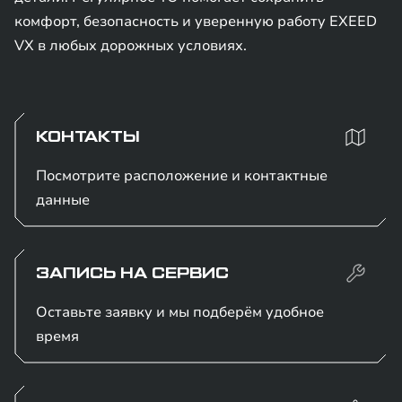
комфорт, безопасность и уверенную работу EXEED
VX в любых дорожных условиях.
КОНТАКТЫ
Посмотрите расположение и контактные
данные
ЗАПИСЬ НА СЕРВИС
Оставьте заявку и мы подберём удобное
время