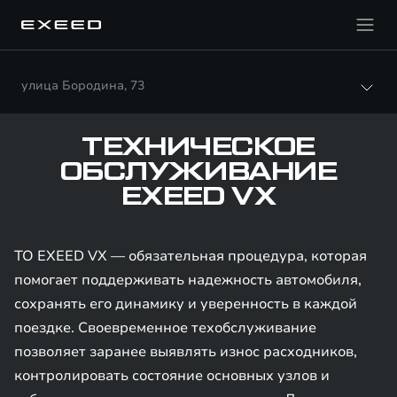
улица Бородина, 73
ТЕХНИЧЕСКОЕ
ОБСЛУЖИВАНИЕ
EXEED VX
ТО EXEED VX — обязательная процедура, которая
помогает поддерживать надежность автомобиля,
сохранять его динамику и уверенность в каждой
поездке. Своевременное техобслуживание
позволяет заранее выявлять износ расходников,
контролировать состояние основных узлов и