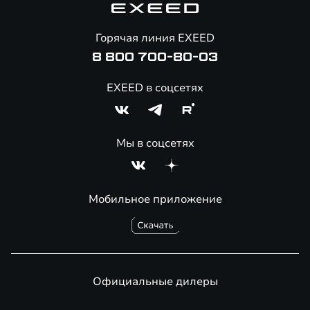
Гарантия EXEED
Помощь на дорогах
Горячая линия EXEED
Онлайн-магазин аксессуаров
8 800 700-80-03
EXEED в соцсетях
Мы в соцсетях
Мобильное приложение
Официальные дилеры