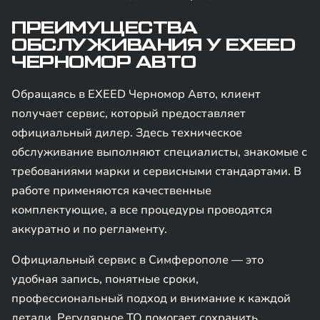
ПРЕИМУЩЕСТВА
ОБСЛУЖИВАНИЯ У EXEED
ЧЕРНОМОР АВТО
Обращаясь в EXEED Черномор Авто, клиент
получает сервис, который предоставляет
официальный дилер. Здесь техническое
обслуживание выполняют специалисты, знакомые с
требованиями марки и сервисными стандартами. В
работе применяются качественные
комплектующие, а все процедуры проводятся
аккуратно и по регламенту.
Официальный сервис в Симферополе — это
удобная запись, понятные сроки,
профессиональный подход и внимание к каждой
детали. Регулярное ТО помогает сохранить