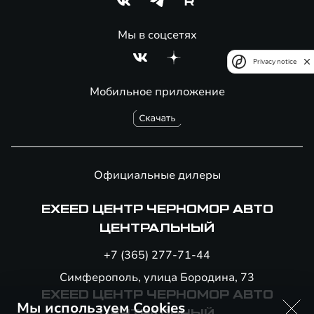
Мы в соцсетях
Privacy notice
Мобильное приложение
Официальные дилеры
EXEED ЦЕНТР ЧЕРНОМОР АВТО
ЦЕНТРАЛЬНЫЙ
+7 (365) 277-71-44
Симферополь, улица Бородина, 73
EXEED ЦЕНТР ЧЕРНОМОР АВТО
Мы используем Cookies