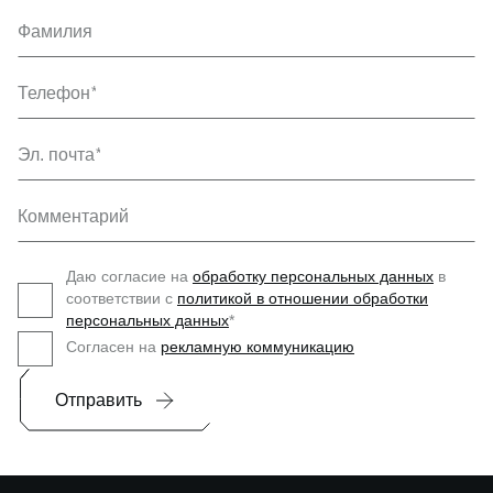
Фамилия
Телефон
Эл. почта
Комментарий
Даю согласие на
обработку персональных данных
в
соответствии с
политикой в отношении обработки
персональных данных
*
Согласен на
рекламную коммуникацию
Отправить