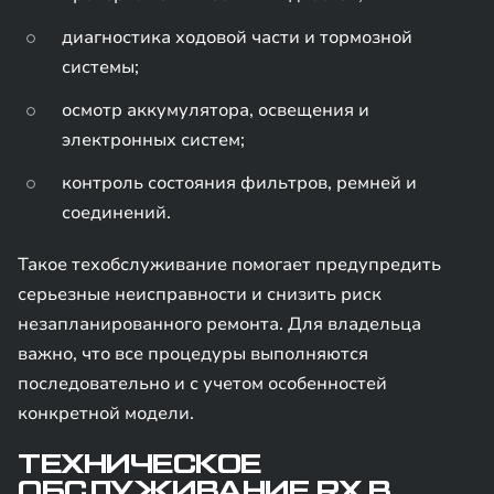
диагностика ходовой части и тормозной
системы;
осмотр аккумулятора, освещения и
электронных систем;
контроль состояния фильтров, ремней и
соединений.
Такое техобслуживание помогает предупредить
серьезные неисправности и снизить риск
незапланированного ремонта. Для владельца
важно, что все процедуры выполняются
последовательно и с учетом особенностей
конкретной модели.
ТЕХНИЧЕСКОЕ
ОБСЛУЖИВАНИЕ RX В