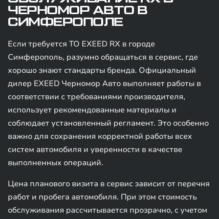
ЧЕРНОМОР АВТО В
СИМФЕРОПОЛЕ
Если требуется ТО EXEED RX в городе
Симферополь, разумно обращаться в сервис, где
хорошо знают стандарты бренда. Официальный
дилер EXEED Черномор Авто выполняет работы в
соответствии с требованиями производителя,
использует рекомендованные материалы и
соблюдает установленный регламент. Это особенно
важно для сохранения корректной работы всех
систем автомобиля и уверенности в качестве
выполненных операций.
Цена планового визита в сервис зависит от перечня
работ и пробега автомобиля. При этом стоимость
обслуживания рассчитывается прозрачно, с учетом