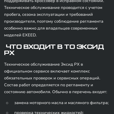
поддерживать кроссовер в исправном состоянии.
Техническое обслуживание проводится с учетом
пробега, сезона эксплуатации и требований
производителя, поэтому соблюдение регламента
особенно важно для владельцев современных
моделей EXEED.
ЧТО ВХОДИТ В ТО ЭКСИД
РХ
Техническое обслуживание Эксид РХ в
официальном сервисе включает комплекс
обязательных проверок и сервисных операций.
Состав работ определяется по регламенту и
состоянию автомобиля. Обычно в перечень входят:
замена моторного масла и масляного фильтра;
проверка технических жидкостей;