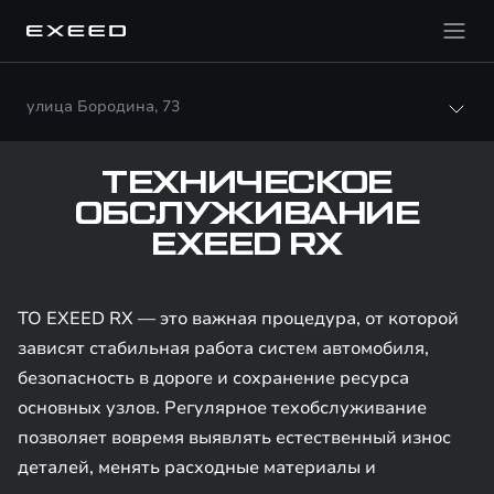
улица Бородина, 73
ТЕХНИЧЕСКОЕ
ОБСЛУЖИВАНИЕ
EXEED RX
ТО EXEED RX — это важная процедура, от которой
зависят стабильная работа систем автомобиля,
безопасность в дороге и сохранение ресурса
основных узлов. Регулярное техобслуживание
позволяет вовремя выявлять естественный износ
деталей, менять расходные материалы и