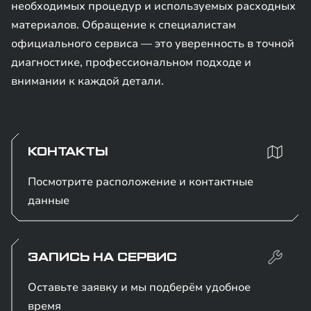
необходимых процедур и используемых расходных
материалов. Обращение к специалистам
официального сервиса — это уверенность в точной
диагностике, профессиональном подходе и
внимании к каждой детали.
КОНТАКТЫ
Посмотрите расположение и контактные
данные
ЗАПИСЬ НА СЕРВИС
Оставьте заявку и мы подберём удобное
время