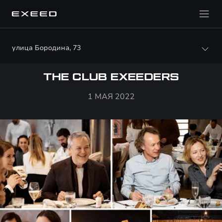
улица Бородина, 73
THE CLUB EXEEDERS
1 МАЯ 2022