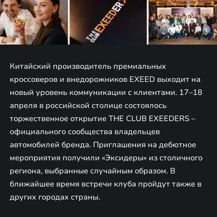
Китайский производитель премиальных
кроссоверов и внедорожников EXEED выходит на
новый уровень коммуникации с клиентами. 17–18
апреля в российской столице состоялось
торжественное открытие THE CLUB EXEEDERS –
официального сообщества владельцев
автомобилей бренда. Приглашения на дебютное
мероприятия получили «Эксидеры» из столичного
региона, выбранные случайным образом. В
ближайшее время встречи клуба пройдут также в
других городах страны.