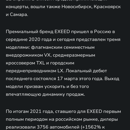
концерты, вошли также Новосибирск, Красноярск
и Самара.
Премиальный бренд EXEED пришел в Россию в
середине 2020 года и сегодня представлен тремя
моделями: флагманским семиместным
внедорожником VX, среднеразмерным
кроссовером TXL и городским
переднеприводником LX. Локальный дебют
последнего состоялся 17 марта этого года. Выход
модели призван ускорить и без того
впечатляющую динамику продаж.
По итогам 2021 года, ставшего для EXEED первым
полным периодом на российском рынке, дилеры
реализовали 3756 автомобилей (+1562% к