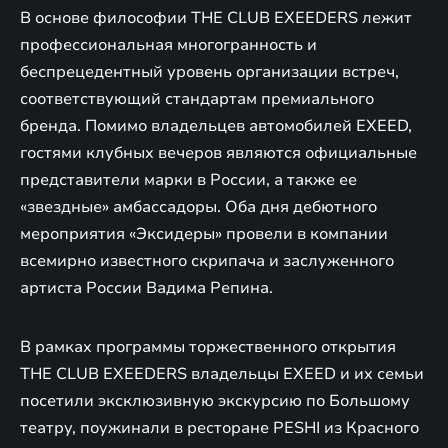
В основе философии THE CLUB EXEEDERS лежит
профессиональная многогранность и
беспрецедентный уровень организации встреч,
соответствующий стандартам премиального
бренда. Помимо владельцев автомобилей EXEED,
гостями клубных вечеров являются официальные
представители марки в России, а также ее
«звездные» амбассадоры. Оба дня дебютного
мероприятия «Эксидеры» провели в компании
всемирно известного скрипача и заслуженного
артиста России Вадима Репина.
В рамках программы торжественного открытия
THE CLUB EXEEDERS владельцы EXEED и их семьи
посетили эксклюзивную экскурсию по Большому
театру, поужинали в ресторане PESHI из Красного