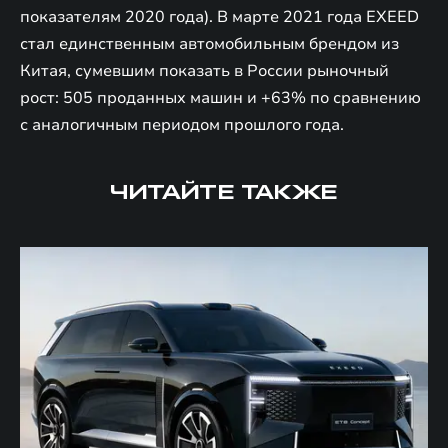
показателям 2020 года). В марте 2021 года EXEED
стал единственным автомобильным брендом из
Китая, сумевшим показать в России рыночный
рост: 505 проданных машин и +63% по сравнению
с аналогичным периодом прошлого года.
ЧИТАЙТЕ ТАКЖЕ