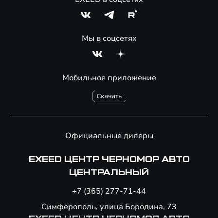
Мы в соцсетях
Мобильное приложение
Официальные дилеры
EXEED ЦЕНТР ЧЕРНОМОР АВТО
ЦЕНТРАЛЬНЫЙ
+7 (365) 277-71-44
Симферополь, улица Бородина, 73