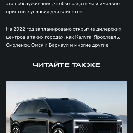
этап обслуживания, чтобы создать максимально
приятные условия для клиентов.
На 2022 год запланировано открытие дилерских
центров в таких городах, как Калуга, Ярославль,
Смоленск, Омск и Барнаул и многие другие.
ЧИТАЙТЕ ТАКЖЕ