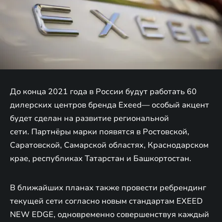
До конца 2021 года в России будут работать 60
дилерских центров бренда Exeed— особый акцент
будет сделан на развитие региональной
сети. Партнёры марки появятся в Ростовской,
Саратовской, Самарской областях, Краснодарском
крае, республиках Татарстан и Башкортостан.
В ближайших планах также провести ребрендинг
текущей сети согласно новым стандартам EXEED
NEW EDGE, одновременно совершенствуя каждый