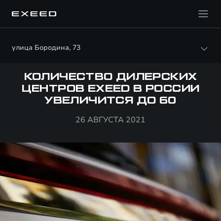
улица Бородина, 73
КОЛИЧЕСТВО ДИЛЕРСКИХ
ЦЕНТРОВ EXEED В РОССИИ
УВЕЛИЧИТСЯ ДО 60
26 АВГУСТА 2021