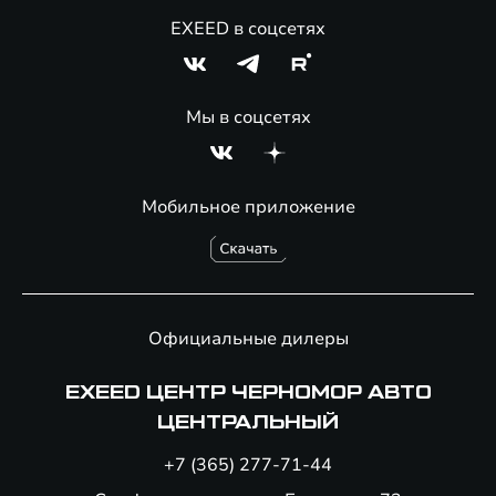
EXEED в соцсетях
Мы в соцсетях
Мобильное приложение
Официальные дилеры
EXEED ЦЕНТР ЧЕРНОМОР АВТО
ЦЕНТРАЛЬНЫЙ
+7 (365) 277-71-44