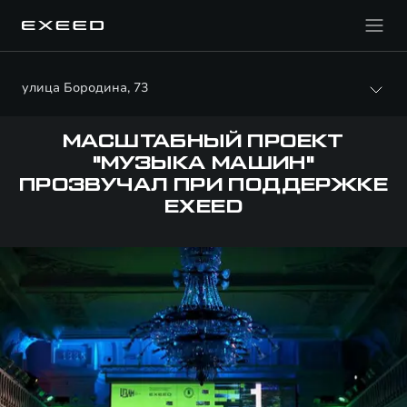
улица Бородина, 73
МАСШТАБНЫЙ ПРОЕКТ
"МУЗЫКА МАШИН"
ПРОЗВУЧАЛ ПРИ ПОДДЕРЖКЕ
EXEED