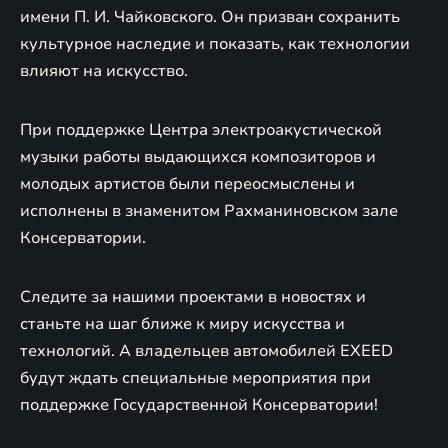
имени П. И. Чайковского. Он призван сохранить
культурное наследие и показать, как технологии
влияют на искусство.
При поддержке Центра электроакустической
музыки работы выдающихся композиторов и
молодых артистов были переосмыслены и
исполнены в знаменитом Рахманиновском зале
Консерватории.
Следите за нашими проектами в новостях и
станьте на шаг ближе к миру искусства и
технологий. А владельцев автомобилей EXEED
будут ждать специальные мероприятия при
поддержке Государственной Консерватории!