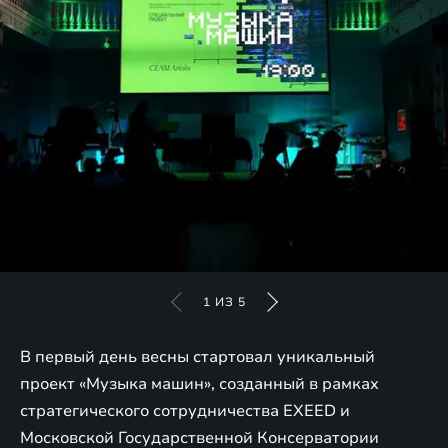
1
ИЗ
5
В первый день весны стартовал уникальный
проект «Музыка машин», созданный в рамках
стратегического сотрудничества EXEED и
Московской Государственной Консерватории