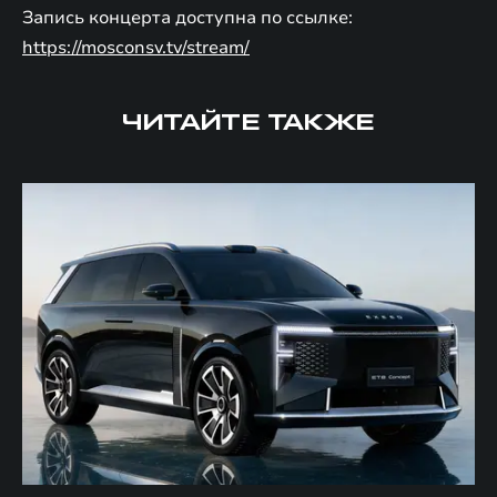
Запись концерта доступна по ссылке:
https://mosconsv.tv/stream/
ЧИТАЙТЕ ТАКЖЕ