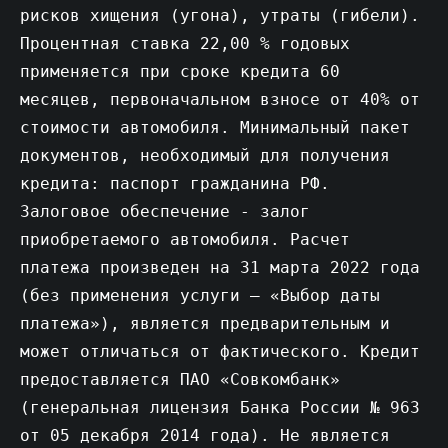
рисков хищения (угона), утраты (гибели).
Процентная ставка 22,00 % годовых
применяется при сроке кредита 60
месяцев, первоначальном взносе от 40% от
стоимости автомобиля. Минимальный пакет
документов, необходимый для получения
кредита: паспорт гражданина РФ.
Залоговое обеспечение - залог
приобретаемого автомобиля. Расчет
платежа произведен на 31 марта 2022 года
(без применения услуги – «Выбор даты
платежа»), является предварительным и
может отличаться от фактического. Кредит
предоставляется ПАО «Совкомбанк»
(генеральная лицензия Банка России № 963
от 05 декабря 2014 года). Не является