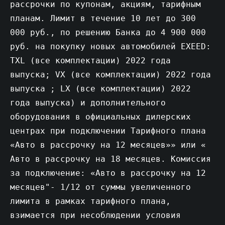
рассрочки по купонам, акциям, тарифным
планам. Лимит в течение 10 лет до 300
000 руб., по решению Банка до 4 900 000
руб. на покупку новых автомобилей EXEED:
TXL (все комплектации) 2022 года
выпуска; VX (все комплектации) 2022 года
выпуска ; LX (все комплектации) 2022
года выпуска) и дополнительного
оборудования в официальных дилерских
центрах при подключении Тарифного плана
«Авто в рассрочку на 12 месяцев»» или «
Авто в рассрочку на 18 месяцев. Комиссия
за подключение: «Авто в рассрочку на 12
месяцев"- 1/12 от суммы увеличенного
лимита в рамках тарифного плана,
взимается при несоблюдении условия