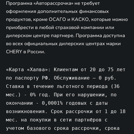
Программа «Авторассрочка» не требует
оформления дополнительных финансовых
продуктов, кроме ОСАГО и КАСКО, которые можно
приобрести в любой страховой компании или
дилерском центре партнере. Программа доступна
во всех официальных дилерских центрах марки
CHERY в России.
«Карта «Халва»: Клиентам от 20 до 75 лет
по паспорту РФ. Обслуживание – 0 руб.
Ставка в течение льготного периода (36
мес.) - 0% год. При его нарушении, по
окончании - 0,0001% годовых с даты
возникновения. Срок рассрочки от 1 до 18
мес. на покупки в сети партнёров с
учетом базового срока рассрочки, срока