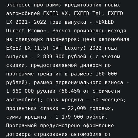
экспресс-программы кредитования новых
автомобилей EXEED VX, EXEED TXL, EXEED
LX 2021- 2022 года выпуска - «EXEED
Direct Promo». Расчет произведен исходя
из следующих параметров: цена автомобиля
EXEED LX (1.5T CVT Luxury) 2022 года
выпуска - 2 839 900 рублей ( с учетом
скидки, предоставляемой дилером по
программе трейд-ин в размере 160 000
рублей); размер первоначального взноса -
1 660 000 рублей (58,45% от стоимости
автомобиля); срок кредита – 60 месяцев;
процентная ставка – 22,00% годовых,
сумма кредита - 1 179 900 рублей.
Программой предусмотрено оформление
договора страхования автомобиля от