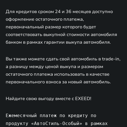
Для кредитов сроком 24 и 36 месяцев доступно
оформление остаточного платежа,
первоначальный размер которого будет
соответствовать выкупной стоимости автомобиля
банком в рамках гарантии выкупа автомобиля.
Вы также можете сдать свой автомобиль в trade-in,
а разницу между ценой выкупа и размером
остаточного платежа использовать в качестве
первоначального взноса за новый автомобиль.
Найдите свою выгоду вместе с EXEED!
Ежемесячный платеж по кредиту по
продукту «АвтоСтиль-Особый» в рамках