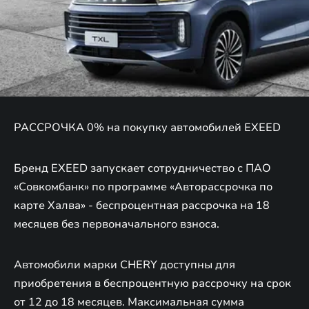
РАССРОЧКА 0% на покупку автомобилей EXEED
Бренд EXEED запускает сотрудничество с ПАО
«Совкомбанк» по программе «Авторассрочка по
карте Халва» - беспроцентная рассрочка на 18
месяцев без первоначального взноса.
Автомобили марки CHERY доступны для
приобретения в беспроцентную рассрочку на срок
от 12 до 18 месяцев. Максимальная сумма