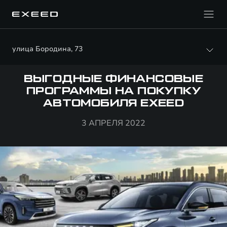
улица Бородина, 73
ВЫГОДНЫЕ ФИНАНСОВЫЕ
ПРОГРАММЫ НА ПОКУПКУ
АВТОМОБИЛЯ EXEED
3 АПРЕЛЯ 2022