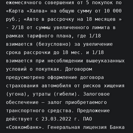
ежемесячного совершения от 5 покупок по
«Карта «Халва» на общую сумму от 10 000
руб.; «Авто в рассрочку на 18 месяцев »
- 2/18 от суммы увеличенного лимита в
рамках тарифного плана, где 1/18
взимается (безусловно) за увеличение
срока рассрочки до 18 мес. и 1/18
взимается при несоблюдении вышеуказанных
условий о покупках. Договором
предусмотрено оформление договора
страхования автомобиля от рисков хищения
(угона), утраты (гибели). Залоговое
обеспечение – залог приобретаемого
транспортного средства. Предложение
действует c 23.03.2022 г. ПАО
«Совкомбанк». Генеральная лицензия Банка