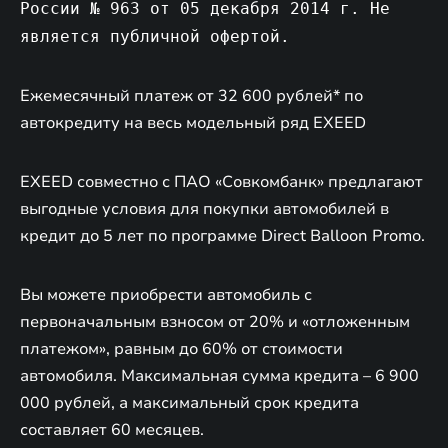
России № 963 от 05 декабря 2014 г. Не
является публичной офертой.
Ежемесячный платеж от 32 600 рублей* по
автокредиту на весь модельный ряд EXEED
EXEED совместно с ПАО «Совкомбанк» предлагают
выгодные условия для покупки автомобилей в
кредит до 5 лет по программе Direct Balloon Promo.
Вы можете приобрести автомобиль с
первоначальным взносом от 20% и «отложенным
платежом», равным до 60% от стоимости
автомобиля. Максимальная сумма кредита – 6 900
000 рублей, а максимальный срок кредита
составляет 60 месяцев.