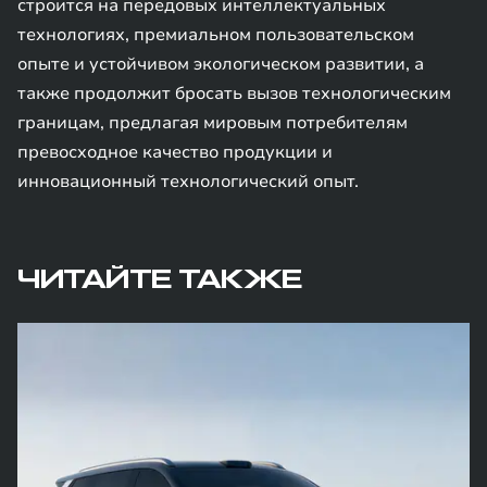
строится на передовых интеллектуальных
технологиях, премиальном пользовательском
опыте и устойчивом экологическом развитии, а
также продолжит бросать вызов технологическим
границам, предлагая мировым потребителям
превосходное качество продукции и
инновационный технологический опыт.
ЧИТАЙТЕ ТАКЖЕ