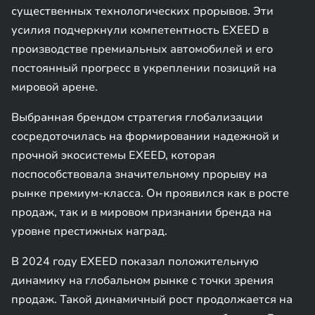
существенных технологических прорывов. Эти
усилия подчеркнули компетентность EXEED в
производстве премиальных автомобилей и его
постоянный прогресс в укреплении позиций на
мировой арене.
Выбранная брендом стратегия глобализации
сосредоточилась на формировании надежной и
прочной экосистемы EXEED, которая
поспособствовала значительному прорыву на
рынке премиум-класса. Он проявился как в росте
продаж, так и в мировом признании бренда на
уровне престижных наград.
В 2024 году EXEED показал положительную
динамику на глобальном рынке с точки зрения
продаж. Такой динамичный рост продолжается на