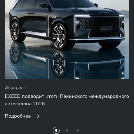
28 апреля
EXEED подводит итоги Пекинского международного
автосалона 2026
Подробнее