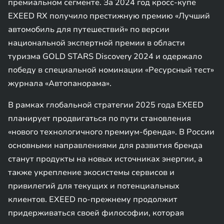
премиальном сегменте. За 2024 год кросс-купе
EXEED RX получило престижную премию «Лучший
автомобиль для путешествий» по версии
национальной экспертной премии в области
туризма GOLD STARS Discovery 2024 и одержало
победу в специальной номинации «Ресурсный тест»
журнала «Автопанорама».
В рамках глобальной стратегии 2025 года EXEED
планирует продвигаться по пути становления
«нового технологичного премиум-бренда». В России
основными направлениями для развития бренда
станут продукты на новых источниках энергии, а
также укрепление экосистемы сервисов и
привилегий для текущих и потенциальных
клиентов. EXEED по-прежнему продолжит
придерживаться своей философии, которая