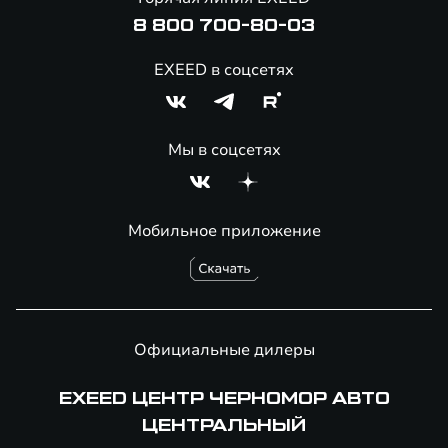
Онлайн-магазин аксессуаров
8 800 700-80-03
EXEED в соцсетях
Мы в соцсетях
Мобильное приложение
Официальные дилеры
EXEED ЦЕНТР ЧЕРНОМОР АВТО
ЦЕНТРАЛЬНЫЙ