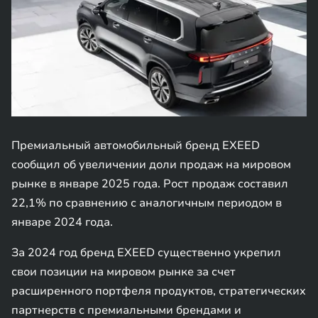
Премиальный автомобильный бренд EXEED
сообщил об увеличении доли продаж на мировом
рынке в январе 2025 года. Рост продаж составил
22,1% по сравнению с аналогичным периодом в
январе 2024 года.
За 2024 год бренд EXEED существенно укрепил
свои позиции на мировом рынке за счет
расширенного портфеля продуктов, стратегических
партнерств с премиальными брендами и