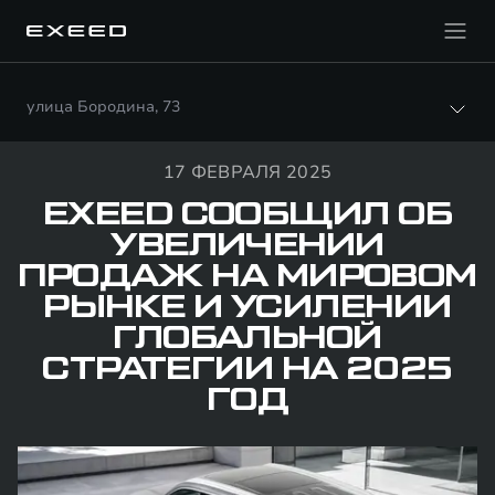
улица Бородина, 73
17 ФЕВРАЛЯ 2025
EXEED СООБЩИЛ ОБ
УВЕЛИЧЕНИИ
ПРОДАЖ НА МИРОВОМ
РЫНКЕ И УСИЛЕНИИ
ГЛОБАЛЬНОЙ
СТРАТЕГИИ НА 2025
ГОД