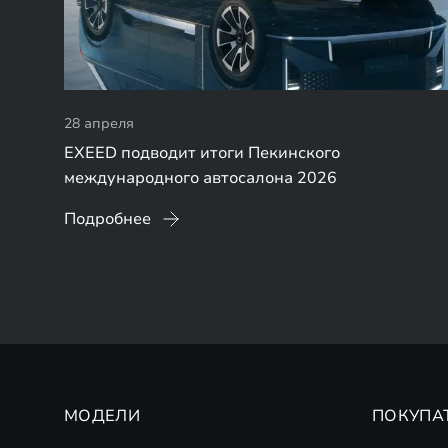
28 апреля
EXEED подводит итоги Пекинского
международного автосалона 2026
Подробнее
МОДЕЛИ
ПОКУПА