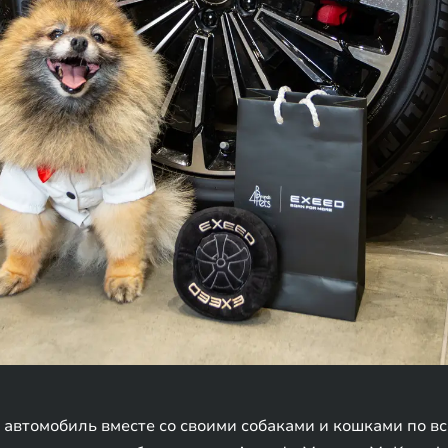
автомобиль вместе со своими собаками и кошками по вс