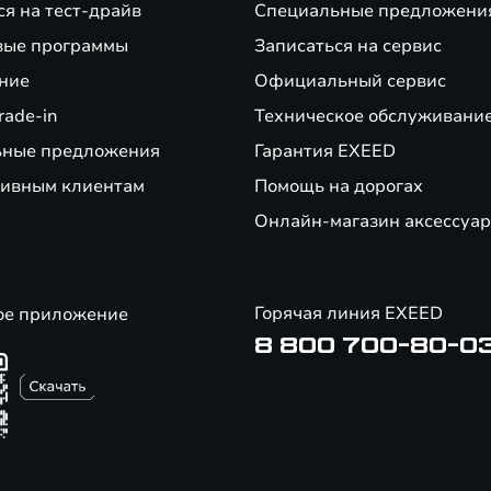
ся на тест-драйв
Специальные предложени
вые программы
Записаться на сервис
ние
Официальный сервис
rade-in
Техническое обслуживани
ьные предложения
Гарантия EXEED
ивным клиентам
Помощь на дорогах
Онлайн-магазин аксессуар
Горячая линия EXEED
ое приложение
8 800 700-80-0