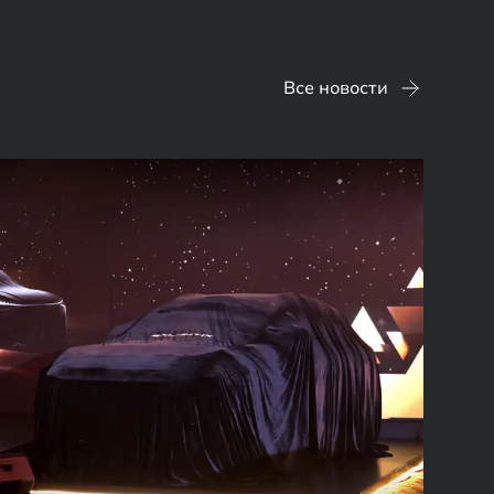
Все новости