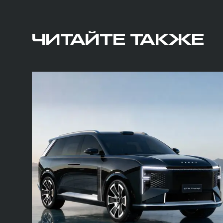
ЧИТАЙТЕ ТАКЖЕ