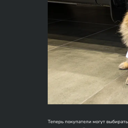
Теперь покупатели могут выбирать 