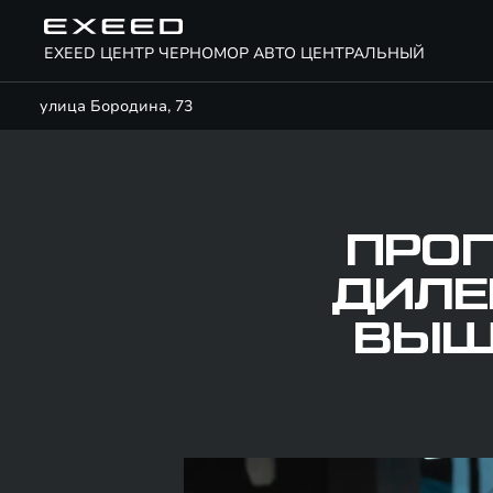
EXEED ЦЕНТР ЧЕРНОМОР АВТО ЦЕНТРАЛЬНЫЙ
улица Бородина, 73
ПРОГ
ДИЛЕ
ВЫШ