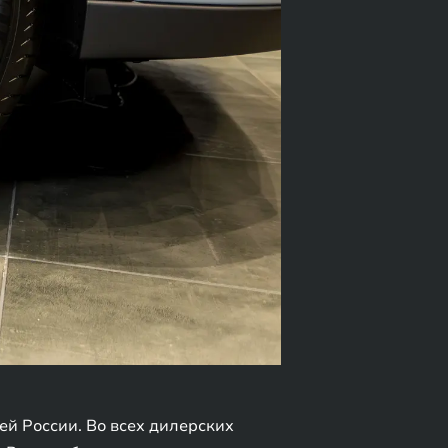
ей России. Во всех дилерских