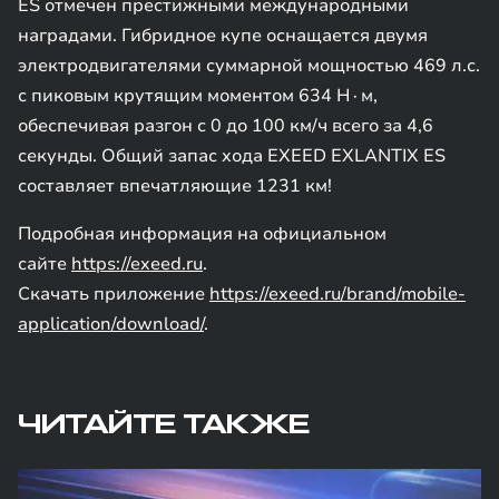
ES отмечен престижными международными
наградами. Гибридное купе оснащается двумя
электродвигателями суммарной мощностью 469 л.с.
с пиковым крутящим моментом 634 Н∙м,
обеспечивая разгон с 0 до 100 км/ч всего за 4,6
секунды. Общий запас хода EXEED EXLANTIX ES
составляет впечатляющие 1231 км!
Подробная информация на официальном
сайте
https://exeed.ru
.
Скачать приложение
https://exeed.ru/brand/mobile-
application/download/
.
ЧИТАЙТЕ ТАКЖЕ