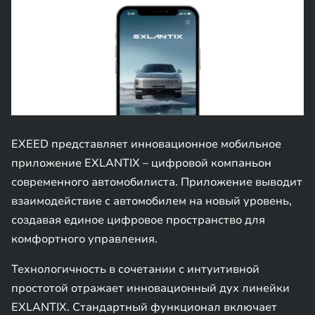
EXEED представляет инновационное мобильное
приложение EXLANTIX – цифровой компаньон
современного автомобилиста. Приложение выводит
взаимодействие с автомобилем на новый уровень,
создавая единое цифровое пространство для
комфортного управления.
Технологичность в сочетании с интуитивной
простотой отражает инновационный дух линейки
EXLANTIX. Стандартный функционал включает