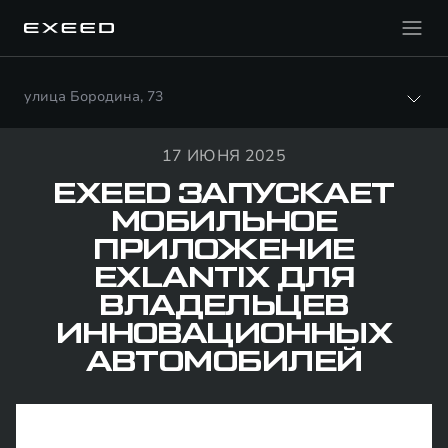
улица Бородина, 73
17 ИЮНЯ 2025
EXEED ЗАПУСКАЕТ
МОБИЛЬНОЕ
ПРИЛОЖЕНИЕ
EXLANTIX ДЛЯ
ВЛАДЕЛЬЦЕВ
ИННОВАЦИОННЫХ
АВТОМОБИЛЕЙ