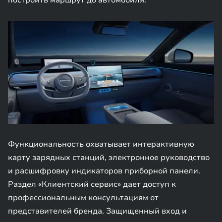
построить маршрут до автомобиля.
Функциональность охватывает интерактивную
карту зарядных станций, электронное руководство
и расшифровку индикаторов приборной панели.
Раздел «Клиентский сервис» дает доступ к
профессиональным консультациям от
представителей бренда. Защищенный вход и