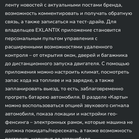
ленту новостей с актуальными постами бренда,
возможность комментировать и получать обратную
связь, а также записаться на тест-драйв. Для
владельцев EXLANTIX приложение становится
персональным пультом управления с
расширенными возможностями удаленного
контроля – от открытия окон, дверей и багажника
до дистанционного запуска двигателя. С помощью
приложения можно настроить климат, посмотреть
запас хода на топливе и на зарядке, а также
запланировать выезд, то есть, заблаговременно
прогреть батарею автомобиля. В разделе «Карты»
можно воспользоваться опцией звукового сигнала
автомобиля, показа локации и настройки гео-
фенсинга – электронных рамок, которые машина не
должна покидать/пересекать, а также возможность