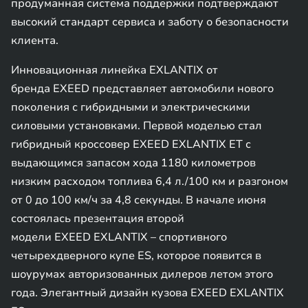
продуманная система поддержки подтверждают
высокий стандарт сервиса и заботу о безопасности
клиента.
Инновационная линейка EXLANTIX от
бренда EXEED представляет автомобили нового
поколения с гибридными и электрическими
силовыми установками. Первой моделью стал
гибридный кроссовер EXEED EXLANTIX ET с
выдающимся запасом хода 1180 километров
низким расходом топлива 6,4 л./100 км и разгоном
от 0 до 100 км/ч за 4,8 секунды. В начале июня
состоялась презентация второй
модели EXEED EXLANTIX – спортивного
четырехдверного купе ES, которое появится в
шоурумах авторизованных дилеров летом этого
года. Элегантный дизайн кузова EXEED EXLANTIX