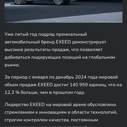
Уже пятый год подряд премиальный
автомобильный бренд EXEED демонстрирует
высокие результаты продаж, что позволяет
добиваться лидирующих позиций на глобальном
рынке.
За период с января по декабрь 2024 года мировой
объем продаж EXEED достиг 140 959 единиц, что на
12,3 % больше, чем в прошлом году.
Лидерство EXEED на мировой арене обусловлено
стремлением к инновациям в области технологий,
строгим контролем качества, постоянным