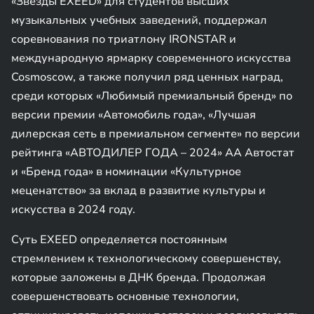
«Звезды EXEED» для студентов высших
музыкальных учебных заведений, поддержал
соревнования по триатлону IRONSTAR и
международную ярмарку современного искусства
Cosmoscow, а также получил ряд ценных наград,
среди которых «Любимый премиальный бренд» по
версии премии «Автомобиль года», «Лучшая
дилерская сеть в премиальном сегменте» по версии
рейтинга «АВТОДИЛЕР ГОДА – 2024» АА Автостат
и «Бренд года» в номинации «Культурное
меценатство» за вклад в развитие культуры и
искусства в 2024 году.
Суть EXEED определяется постоянным
стремлением к технологическому совершенству,
которые заложены в ДНК бренда. Продолжая
совершенствовать основные технологии,