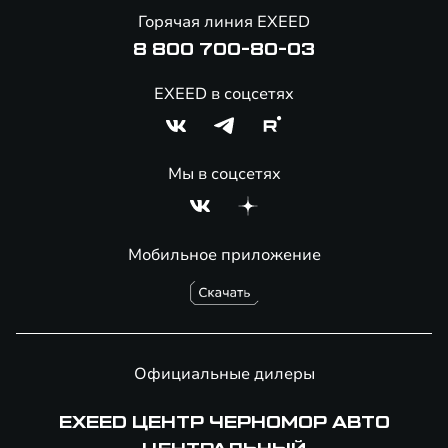
Помощь на дорогах
Горячая линия EXEED
Онлайн-магазин аксессуаров
8 800 700-80-03
EXEED в соцсетях
Мы в соцсетях
Мобильное приложение
Официальные дилеры
EXEED ЦЕНТР ЧЕРНОМОР АВТО