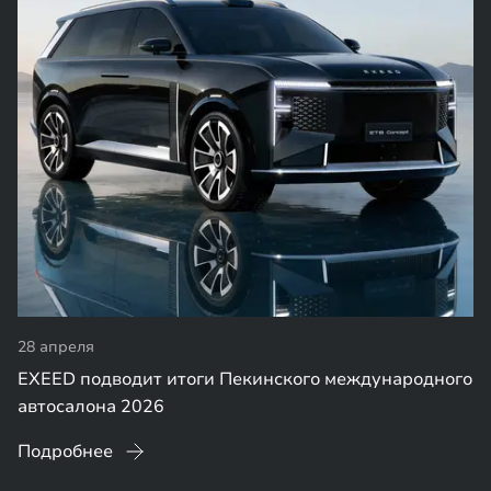
28 апреля
EXEED подводит итоги Пекинского международного
автосалона 2026
Подробнее