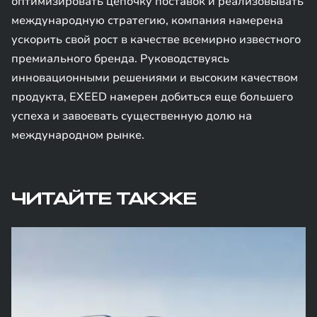
оптимизировать цепочку поставок и реализовывать
международную стратегию, компания намерена
ускорить свой рост в качестве всемирно известного
премиального бренда. Руководствуясь
инновационными решениями и высоким качеством
продукта, EXEED намерен добиться еще большего
успеха и завоевать существенную долю на
международном рынке.
ЧИТАЙТЕ ТАКЖЕ