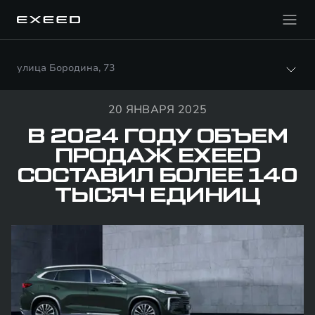
улица Бородина, 73
20 ЯНВАРЯ 2025
В 2024 ГОДУ ОБЪЕМ
ПРОДАЖ EXEED
СОСТАВИЛ БОЛЕЕ 140
ТЫСЯЧ ЕДИНИЦ