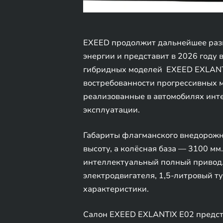
EXEED продолжит дальнейшее раз
энергии и представит в 2026 году
гибридных моделей EXEED EXLANTI
востребованности прогрессивных 
реализованные в автомобилях инт
эксплуатации.
Габариты флагманского внедорожни
высоту, а колёсная база — 3100 м
интеллектуальный полный привод.
электродвигателя, 1,5-литровый 
характеристики.
Салон EXEED EXLANTIX E02 предст