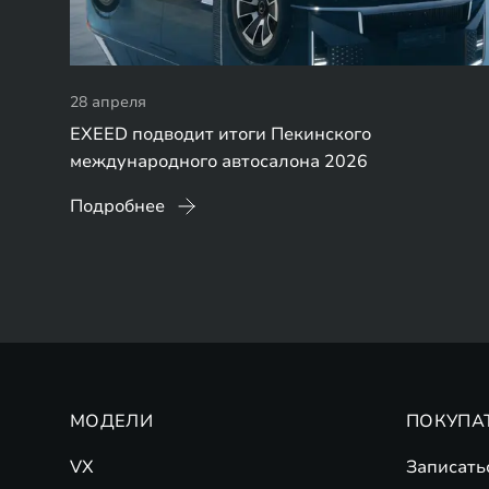
28 апреля
EXEED подводит итоги Пекинского
международного автосалона 2026
Подробнее
МОДЕЛИ
ПОКУПА
VX
Записать