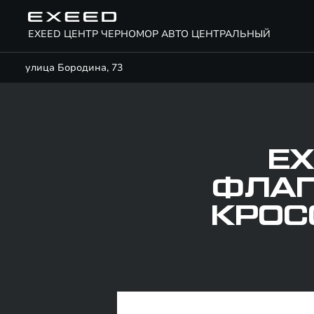
EXEED ЦЕНТР ЧЕРНОМОР АВТО ЦЕНТРАЛЬНЫЙ
улица Бородина, 73
EX
ФЛАГ
КРОС