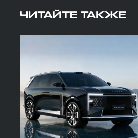
ЧИТАЙТЕ ТАКЖЕ