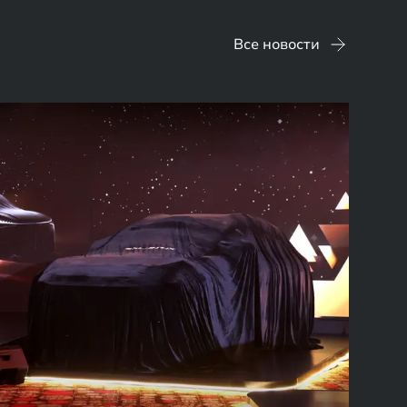
Все новости