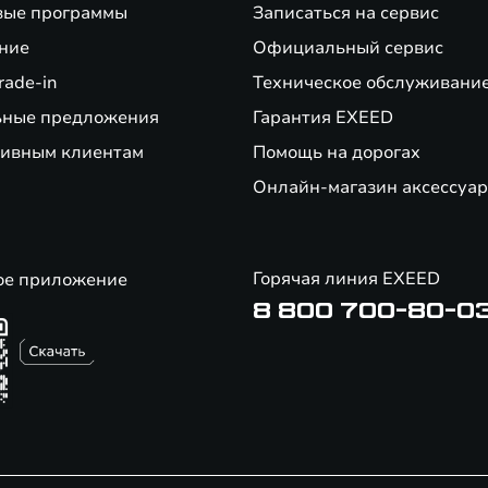
вые программы
Записаться на сервис
ние
Официальный сервис
rade-in
Техническое обслуживани
ьные предложения
Гарантия EXEED
ивным клиентам
Помощь на дорогах
Онлайн-магазин аксессуар
Горячая линия EXEED
ое приложение
8 800 700-80-0