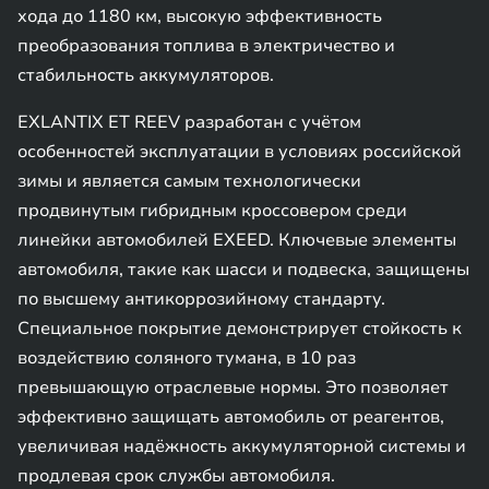
хода до 1180 км, высокую эффективность
преобразования топлива в электричество и
стабильность аккумуляторов.
EXLANTIX ET REEV разработан с учётом
особенностей эксплуатации в условиях российской
зимы и является самым технологически
продвинутым гибридным кроссовером среди
линейки автомобилей EXEED. Ключевые элементы
автомобиля, такие как шасси и подвеска, защищены
по высшему антикоррозийному стандарту.
Специальное покрытие демонстрирует стойкость к
воздействию соляного тумана, в 10 раз
превышающую отраслевые нормы. Это позволяет
эффективно защищать автомобиль от реагентов,
увеличивая надёжность аккумуляторной системы и
продлевая срок службы автомобиля.