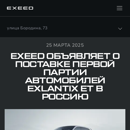
улица Бородина, 73
25 МАРТА 2025
EXEED ОБЪЯВЛЯЕТ О
ПОСТАВКЕ ПЕРВОЙ
ПАРТИИ
АВТОМОБИЛЕЙ
EXLANTIX ET В
РОССИЮ