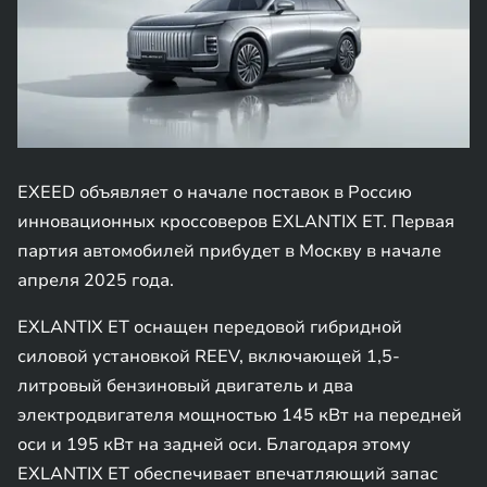
EXEED объявляет о начале поставок в Россию
инновационных кроссоверов EXLANTIX ET. Первая
партия автомобилей прибудет в Москву в начале
апреля 2025 года.
EXLANTIX ET оснащен передовой гибридной
силовой установкой REEV, включающей 1,5-
литровый бензиновый двигатель и два
электродвигателя мощностью 145 кВт на передней
оси и 195 кВт на задней оси. Благодаря этому
EXLANTIX ET обеспечивает впечатляющий запас