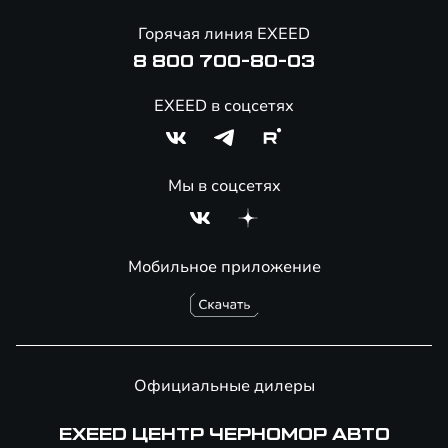
Помощь на дорогах
Горячая линия EXEED
Онлайн-магазин аксессуаров
8 800 700-80-03
EXEED в соцсетях
Мы в соцсетях
Мобильное приложение
Официальные дилеры
EXEED ЦЕНТР ЧЕРНОМОР АВТО