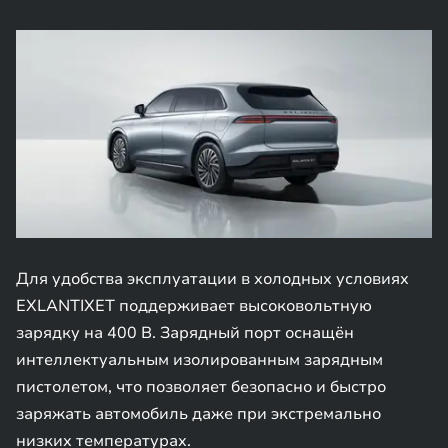
Для удобства эксплуатации в холодных условиях
EXLANTIXET поддерживает высоковольтную
зарядку на 400 В. Зарядный порт оснащён
интеллектуальным изолированным зарядным
пистолетом, что позволяет безопасно и быстро
заряжать автомобиль даже при экстремально
низких температурах.