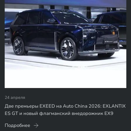
24 апреля
Две премьеры EXEED на Auto China 2026: EXLANTIX
ES GT и новый флагманский внедорожник EX9
Подробнее