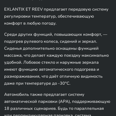
EXLANTIX ET REEV предлагает передовую систему
регулировки температур, обеспечивающую
комфорт в любую погоду.
Среди других функций, повышающих комфорт, —
подогрев рулевого колеса, сидений и зеркал.
Сиденья дополнительно оснащены функцией
массажа, что делает каждую поездку максимально
удобной. Лобовое стекло и наружные зеркала
имеют функцию автоматического подогрева и
размораживания, что даёт отличную видимость
даже при температуре до -30°C.
Автомобиль также предлагает систему
автоматической парковки (APA), поддерживающую
18 различных сценариев. Будь то параллельная
или перпендикулярная парковка, система