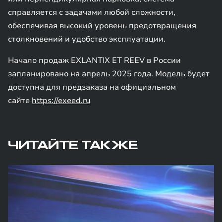
справляется с задачами любой сложности,
обеспечивая высокий уровень предотвращения
столкновений и удобство эксплуатации.
Начало продаж EXLANTIX ET REEV в России
запланировано на апрель 2025 года. Модель будет
доступна для предзаказа на официальном
сайте
https://exeed.ru
ЧИТАЙТЕ ТАКЖЕ