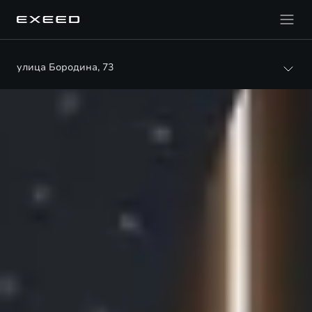
улица Бородина, 73