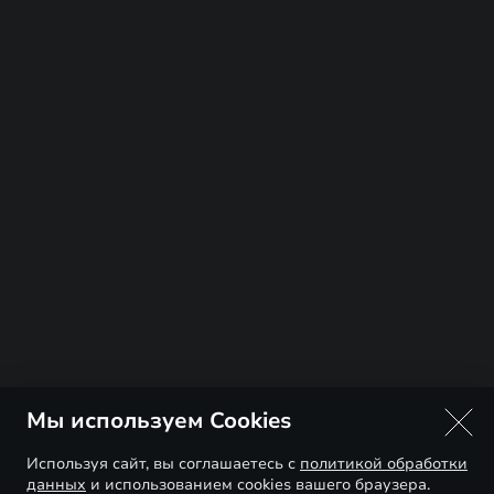
Мы используем Cookies
Используя сайт, вы соглашаетесь с
политикой обработки
данных
и использованием cookies вашего браузера.