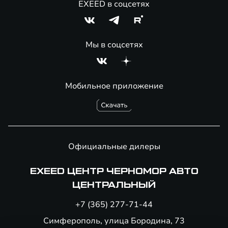
EXEED в соцсетях
Мы в соцсетях
Мобильное приложение
Официальные дилеры
EXEED ЦЕНТР ЧЕРНОМОР АВТО
ЦЕНТРАЛЬНЫЙ
+7 (365) 277-71-44
Симферополь, улица Бородина, 73