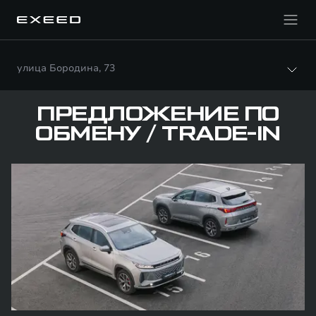
улица Бородина, 73
ПРЕДЛОЖЕНИЕ ПО
ОБМЕНУ / TRADE-IN